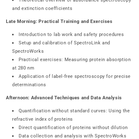
and extinction coefficients
Late Morning: Practical Training and Exercises
Introduction to lab work and safety procedures
Setup and calibration of SpectroLink and
SpectroWorks
Practical exercises: Measuring protein absorption
at 280 nm
Application of label-free spectroscopy for precise
determinations
Afternoon: Advanced Techniques and Data Analysis
Quantification without standard curves: Using the
refractive index of proteins
Direct quantification of proteins without dilution
Data collection and analysis with SpectroWorks