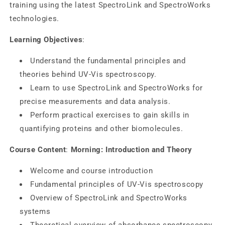
training using the latest SpectroLink and SpectroWorks
technologies.
Learning Objectives
:
Understand the fundamental principles and
theories behind UV-Vis spectroscopy.
Learn to use SpectroLink and SpectroWorks for
precise measurements and data analysis.
Perform practical exercises to gain skills in
quantifying proteins and other biomolecules.
Course Content
:
Morning: Introduction and Theory
Welcome and course introduction
Fundamental principles of UV-Vis spectroscopy
Overview of SpectroLink and SpectroWorks
systems
Theoretical overview of absorbance spectroscopy