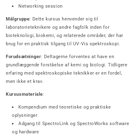
Networking session
Målgruppe
: Dette kursus henvender sig til
laboratorieteknikere og andre fagfolk inden for
bioteknologi, biokemi, og relaterede områder, der har
brug for en praktisk tilgang til UV-Vis spektroskopi.
Forudsætninger
: Deltagerne forventes at have en
grundlæggende forståelse af kemi og biologi. Tidligere
erfaring med spektroskopiske teknikker er en fordel,
men ikke et krav.
Kursusmateriale
:
Kompendium med teoretiske og praktiske
oplysninger
Adgang til SpectroLink og SpectroWorks software
og hardware