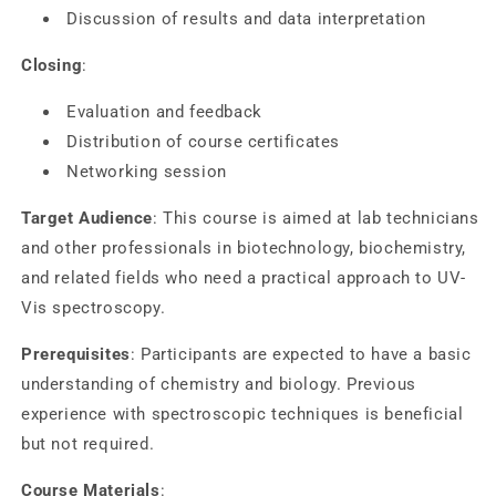
Discussion of results and data interpretation
Closing
:
Evaluation and feedback
Distribution of course certificates
Networking session
Target Audience
: This course is aimed at lab technicians
and other professionals in biotechnology, biochemistry,
and related fields who need a practical approach to UV-
Vis spectroscopy.
Prerequisites
: Participants are expected to have a basic
understanding of chemistry and biology. Previous
experience with spectroscopic techniques is beneficial
but not required.
Course Materials
: