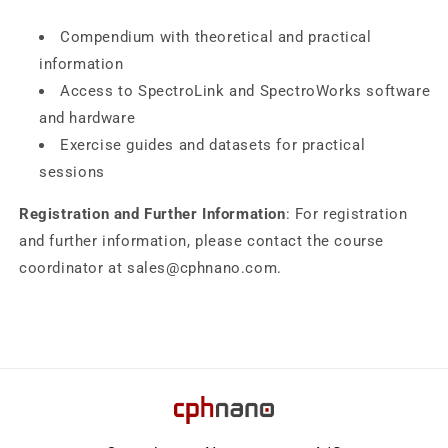
Compendium with theoretical and practical
information
Access to SpectroLink and SpectroWorks software
and hardware
Exercise guides and datasets for practical
sessions
Registration and Further Information
: For registration
and further information, please contact the course
coordinator at
sales@cphnano.com.